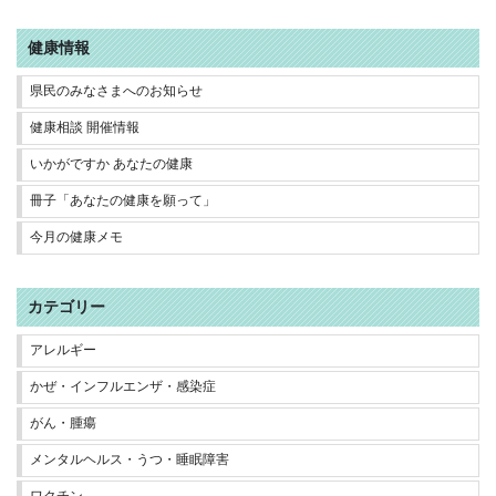
健康情報
県民のみなさまへのお知らせ
健康相談 開催情報
いかがですか あなたの健康
冊子「あなたの健康を願って」
今月の健康メモ
カテゴリー
アレルギー
かぜ・インフルエンザ・感染症
がん・腫瘍
メンタルヘルス・うつ・睡眠障害