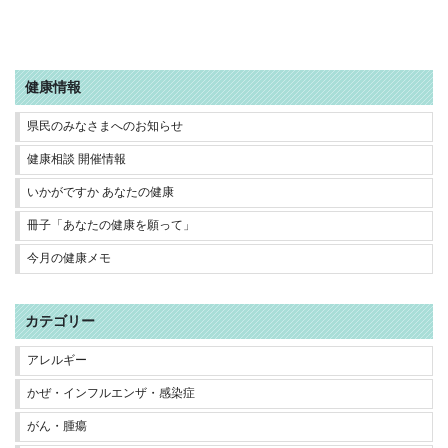
健康情報
県民のみなさまへのお知らせ
健康相談 開催情報
いかがですか あなたの健康
冊子「あなたの健康を願って」
今月の健康メモ
カテゴリー
アレルギー
かぜ・インフルエンザ・感染症
がん・腫瘍