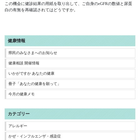
この機会に健診結果の用紙を取り出して、ご自身のeGFRの数値と尿蛋
白の有無を再確認されてはどうですか。
健康情報
県民のみなさまへのお知らせ
健康相談 開催情報
いかがですか あなたの健康
冊子「あなたの健康を願って」
今月の健康メモ
カテゴリー
アレルギー
かぜ・インフルエンザ・感染症