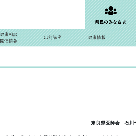
健康相談
出前講座
健康情報
開催情報
奈良県医師会 石川