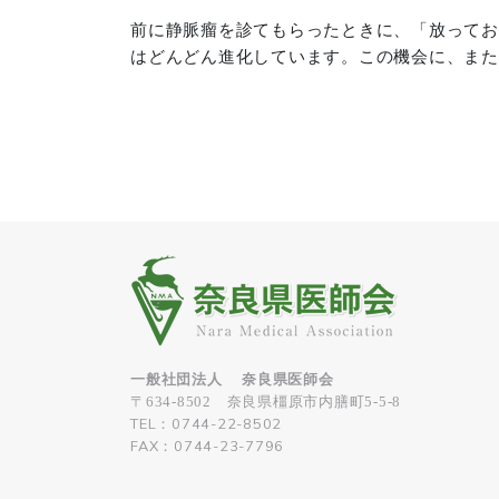
前に静脈瘤を診てもらったときに、「放ってお
はどんどん進化しています。この機会に、また
一般社団法人 奈良県医師会
〒634-8502 奈良県橿原市内膳町5-5-8
TEL：0744-22-8502
FAX：0744-23-7796