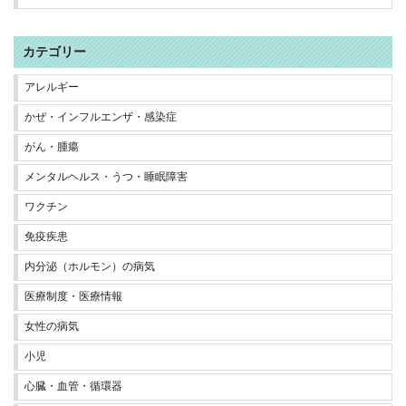
カテゴリー
アレルギー
かぜ・インフルエンザ・感染症
がん・腫瘍
メンタルヘルス・うつ・睡眠障害
ワクチン
免疫疾患
内分泌（ホルモン）の病気
医療制度・医療情報
女性の病気
小児
心臓・血管・循環器