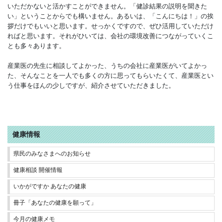
いただかないと活かすことができません。「健診結果の説明を聞きた
い」ということからでも構いません。あるいは、「こんにちは！」の挨
拶だけでもいいと思います。せっかくですので、ぜひ活用していただけ
ればと思います。それがひいては、会社の環境改善につながっていくこ
とも多々あります。
産業医の先生に相談してよかった、うちの会社に産業医がいてよかっ
た、そんなことを一人でも多くの方に思ってもらいたくて、産業医とい
う仕事をほんの少しですが、紹介させていただきました。
健康情報
県民のみなさまへのお知らせ
健康相談 開催情報
いかがですか あなたの健康
冊子「あなたの健康を願って」
今月の健康メモ