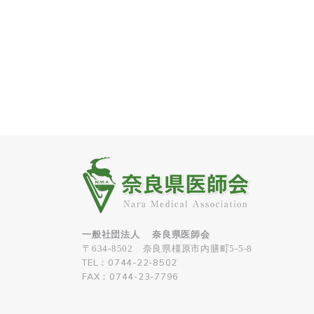
一般社団法人 奈良県医師会
〒634-8502 奈良県橿原市内膳町5-5-8
TEL：0744-22-8502
FAX：0744-23-7796