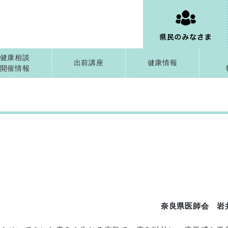
健康相談
出前講座
健康情報
開催情報
奈良県医師会 岩