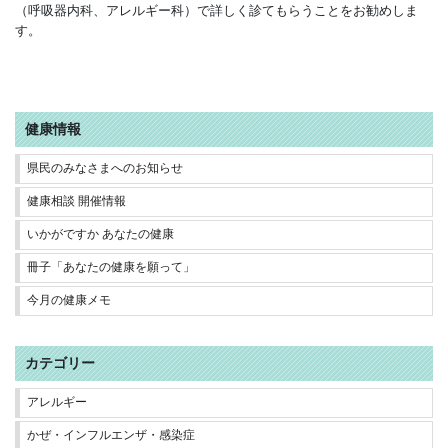
（呼吸器内科、アレルギー科）で詳しく診てもらうことをお勧めしま
す。
健康情報
県民のみなさまへのお知らせ
健康相談 開催情報
いかがですか あなたの健康
冊子「あなたの健康を願って」
今月の健康メモ
カテゴリー
アレルギー
かぜ・インフルエンザ・感染症