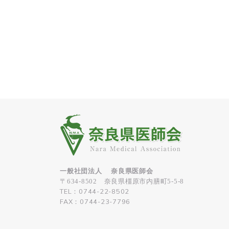
一般社団法人 奈良県医師会
〒634-8502 奈良県橿原市内膳町5-5-8
TEL：0744-22-8502
FAX：0744-23-7796