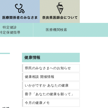
特定健診
医療機関検索
特定保健指導
健康情報
県民のみなさまへのお知らせ
健康相談 開催情報
いかがですか あなたの健康
冊子「あなたの健康を願って」
今月の健康メモ